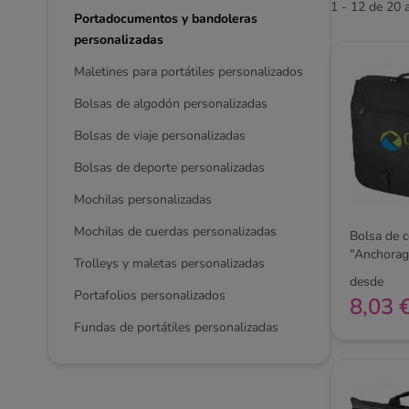
1 - 12 de 20 a
Portadocumentos y bandoleras
personalizadas
Maletines para portátiles personalizados
Bolsas de algodón personalizadas
Bolsas de viaje personalizadas
Bolsas de deporte personalizadas
Mochilas personalizadas
Mochilas de cuerdas personalizadas
Bolsa de 
"Anchorag
Trolleys y maletas personalizadas
desde
Portafolios personalizados
8,03 
Fundas de portátiles personalizadas