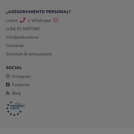
¿ASESORAMIENTO PERSONAL?
Llama
o Whatsapp
(+34) 91 9497566
info@pinkcube.es
Contactar
Solicitud de presupuesto
SOCIAL
Instagram
Facebook
Blog