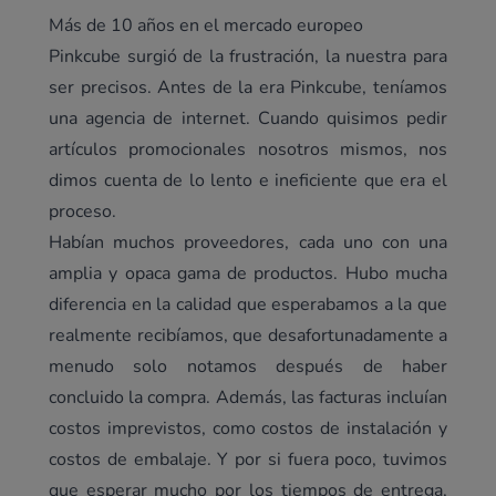
Más de 10 años en el mercado europeo
Pinkcube surgió de la frustración, la nuestra para
ser precisos. Antes de la era Pinkcube, teníamos
una agencia de internet. Cuando quisimos pedir
artículos promocionales nosotros mismos, nos
dimos cuenta de lo lento e ineficiente que era el
proceso.
Habían muchos proveedores, cada uno con una
amplia y opaca gama de productos. Hubo mucha
diferencia en la calidad que esperabamos a la que
realmente recibíamos, que desafortunadamente a
menudo solo notamos después de haber
concluido la compra. Además, las facturas incluían
costos imprevistos, como costos de instalación y
costos de embalaje. Y por si fuera poco, tuvimos
que esperar mucho por los tiempos de entrega,