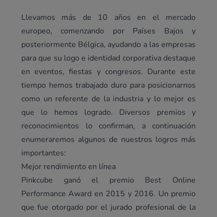
Llevamos más de 10 años en el mercado
europeo, comenzando por Países Bajos y
posteriormente Bélgica, ayudando a las empresas
para que su logo e identidad corporativa destaque
en eventos, fiestas y congresos. Durante este
tiempo hemos trabajado duro para posicionarnos
como un referente de la industria y lo mejor es
que lo hemos logrado. Diversos premios y
reconocimientos lo confirman, a continuación
enumeraremos algunos de nuestros logros más
importantes:
Mejor rendimiento en línea
Pinkcube ganó el premio Best Online
Performance Award en 2015 y 2016. Un premio
que fue otorgado por el jurado profesional de la