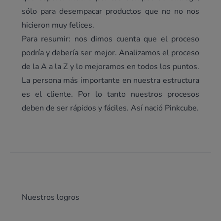
sólo para desempacar productos que no no nos
hicieron muy felices.
Para resumir: nos dimos cuenta que el proceso
podría y debería ser mejor. Analizamos el proceso
de la A a la Z y lo mejoramos en todos los puntos.
La persona más importante en nuestra estructura
es el cliente. Por lo tanto nuestros procesos
deben de ser rápidos y fáciles. Así nació Pinkcube.
Nuestros logros