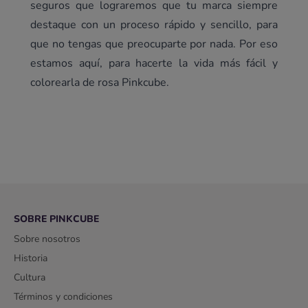
seguros que lograremos que tu marca siempre
destaque con un proceso rápido y sencillo, para
que no tengas que preocuparte por nada. Por eso
estamos aquí, para hacerte la vida más fácil y
colorearla de rosa Pinkcube.
SOBRE PINKCUBE
Sobre nosotros
Historia
Cultura
Términos y condiciones