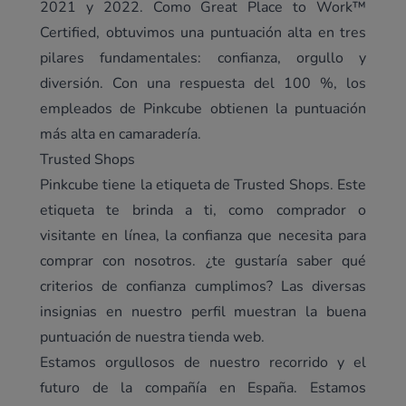
2021 y 2022. Como
Great Place to Work™
Certified
, obtuvimos una puntuación alta en tres
pilares fundamentales: confianza, orgullo y
diversión. Con una respuesta del 100 %, los
empleados de Pinkcube obtienen la puntuación
más alta en camaradería.
Trusted Shops
Pinkcube tiene la etiqueta de Trusted Shops. Este
etiqueta te brinda a ti, como comprador o
visitante en línea, la confianza que necesita para
comprar con nosotros. ¿te gustaría saber qué
criterios de confianza cumplimos? Las diversas
insignias en
nuestro perfil
muestran la buena
puntuación de nuestra tienda web.
Estamos orgullosos de nuestro recorrido y el
futuro de la compañía en España. Estamos