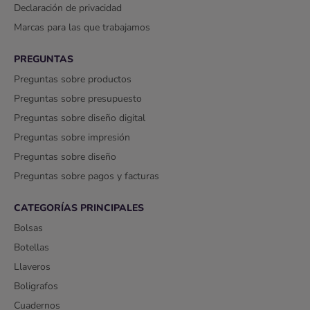
Declaración de privacidad
Marcas para las que trabajamos
PREGUNTAS
Preguntas sobre productos
Preguntas sobre presupuesto
Preguntas sobre diseño digital
Preguntas sobre impresión
Preguntas sobre diseño
Preguntas sobre pagos y facturas
CATEGORÍAS PRINCIPALES
Bolsas
Botellas
Llaveros
Boligrafos
Cuadernos