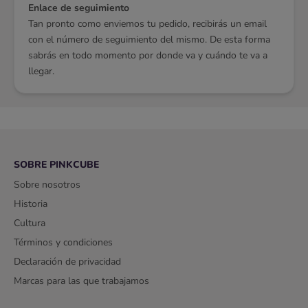
Enlace de seguimiento
Tan pronto como enviemos tu pedido, recibirás un email
con el número de seguimiento del mismo. De esta forma
sabrás en todo momento por donde va y cuándo te va a
llegar.
SOBRE PINKCUBE
Sobre nosotros
Historia
Cultura
Términos y condiciones
Declaración de privacidad
Marcas para las que trabajamos