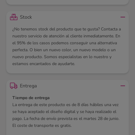
Stock
¿No tenemos stock del producto que te gusta? Contacta a
nuestro servicio de atención al cliente inmediatamente. En
el 95% de los casos podemos conseguir una alternativa
perfecta. O bien un nuevo color, un nuevo modelo o un
nuevo producto. Somos especialistas en lo nuestro y
estamos encantados de ayudarte.
Entrega
Tiempo de entrega
La entrega de este producto es de 8 días hábiles una vez
se haya aceptado el diseño digital y se haya realizado el
pago. La fecha de envío prevista es el martes 28 de junio.
El coste de transporte es gratis.