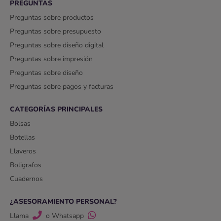
PREGUNTAS
Preguntas sobre productos
Preguntas sobre presupuesto
Preguntas sobre diseño digital
Preguntas sobre impresión
Preguntas sobre diseño
Preguntas sobre pagos y facturas
CATEGORÍAS PRINCIPALES
Bolsas
Botellas
Llaveros
Boligrafos
Cuadernos
¿ASESORAMIENTO PERSONAL?
Llama
o Whatsapp